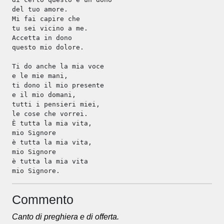
del tuo amore.
Mi fai capire che
tu sei vicino a me.
Accetta in dono
questo mio dolore.
Ti do anche la mia voce
e le mie mani,
ti dono il mio presente
e il mio domani,
tutti i pensieri miei,
le cose che vorrei.
È tutta la mia vita,
mio Signore
è tutta la mia vita,
mio Signore
è tutta la mia vita
mio Signore.
Commento
Canto di preghiera e di offerta.