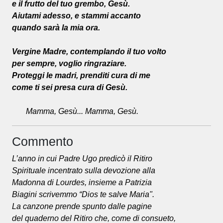
e il frutto del tuo grembo, Gesù.
Aiutami adesso, e stammi accanto
quando sarà la mia ora.
Vergine Madre, contemplando il tuo volto
per sempre, voglio ringraziare.
Proteggi le madri, prenditi cura di me
come ti sei presa cura di Gesù.
Mamma, Gesù... Mamma, Gesù.
Commento
L’anno in cui Padre Ugo predicò il Ritiro
Spirituale incentrato sulla devozione alla
Madonna di Lourdes, insieme a Patrizia
Biagini scrivemmo “Dios te salve Maria".
La canzone prende spunto dalle pagine
del quaderno del Ritiro che, come di consueto,