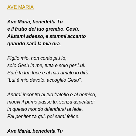
AVE MARIA
Ave Maria, benedetta Tu
e il frutto del tuo grembo, Gesù.
Aiutami adesso, e stammi accanto
quando sarà la mia ora.
Figlio mio, non conto più io,
solo Gesù in me, tutta e solo per Lui.
Sarò la tua luce e al mio amato io dirò:
“Lui è mio devoto, accoglilo Gesù".
Andrai incontro al tuo fratello e al nemico,
muovi il primo passo tu, senza aspettare;
in questo mondo difenderai la fede.
Fai penitenza qui, poi sarai felice.
Ave Maria, benedetta Tu