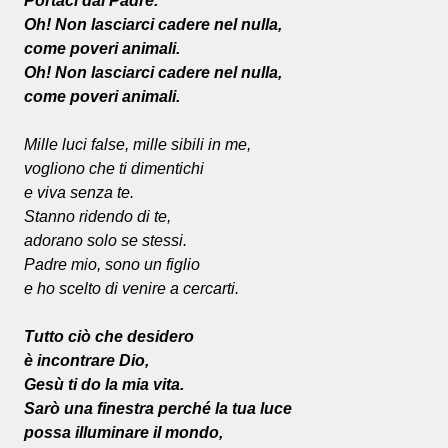
Portaci dal Padre.
Oh! Non lasciarci cadere nel nulla,
come poveri animali.
Oh! Non lasciarci cadere nel nulla,
come poveri animali.
Mille luci false, mille sibili in me,
vogliono che ti dimentichi
e viva senza te.
Stanno ridendo di te,
adorano solo se stessi.
Padre mio, sono un figlio
e ho scelto di venire a cercarti.
Tutto ciò che desidero
è incontrare Dio,
Gesù ti do la mia vita.
Sarò una finestra perché la tua luce
possa illuminare il mondo,