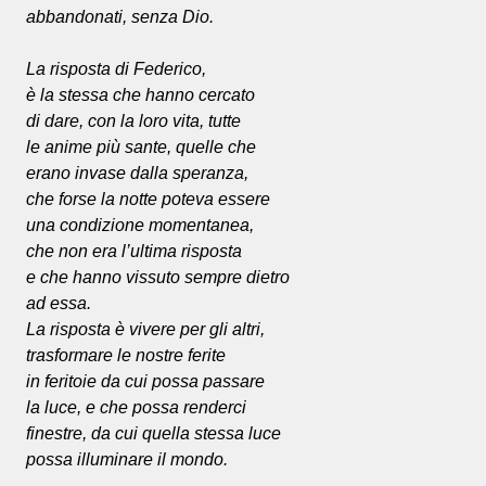
abbandonati, senza Dio.
La risposta di Federico,
è la stessa che hanno cercato
di dare, con la loro vita, tutte
le anime più sante, quelle che
erano invase dalla speranza,
che forse la notte poteva essere
una condizione momentanea,
che non era l’ultima risposta
e che hanno vissuto sempre dietro
ad essa.
La risposta è vivere per gli altri,
trasformare le nostre ferite
in feritoie da cui possa passare
la luce, e che possa renderci
finestre, da cui quella stessa luce
possa illuminare il mondo.