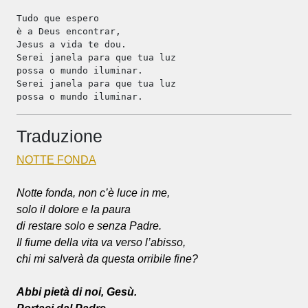
Tudo que espero
è a Deus encontrar,
Jesus a vida te dou.
Serei janela para que tua luz
possa o mundo iluminar.
Serei janela para que tua luz
possa o mundo iluminar.
Traduzione
NOTTE FONDA
Notte fonda, non c’è luce in me,
solo il dolore e la paura
di restare solo e senza Padre.
Il fiume della vita va verso l’abisso,
chi mi salverà da questa orribile fine?
Abbi pietà di noi, Gesù.