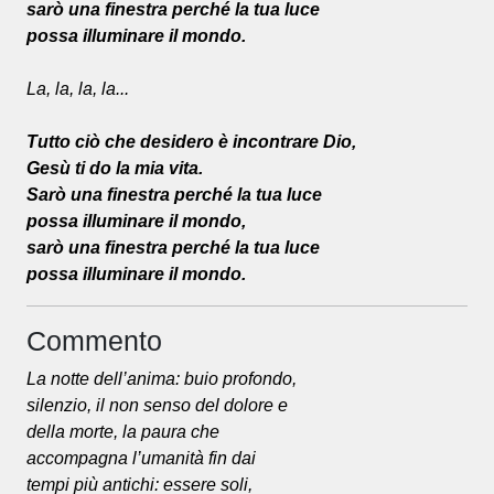
sarò una finestra perché la tua luce
possa illuminare il mondo.
La, la, la, la...
Tutto ciò che desidero è incontrare Dio,
Gesù ti do la mia vita.
Sarò una finestra perché la tua luce
possa illuminare il mondo,
sarò una finestra perché la tua luce
possa illuminare il mondo.
Commento
La notte dell’anima: buio profondo,
silenzio, il non senso del dolore e
della morte, la paura che
accompagna l’umanità fin dai
tempi più antichi: essere soli,