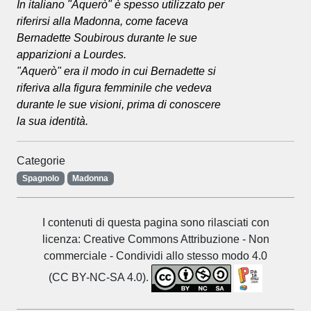
In italiano "Aquerò" è spesso utilizzato per
riferirsi alla Madonna, come faceva
Bernadette Soubirous durante le sue
apparizioni a Lourdes.
"Aquerò" era il modo in cui Bernadette si
riferiva alla figura femminile che vedeva
durante le sue visioni, prima di conoscere
la sua identità.
Categorie
Spagnolo
Madonna
I contenuti di questa pagina sono rilasciati con
licenza: Creative Commons Attribuzione - Non
commerciale - Condividi allo stesso modo 4.0
(CC BY-NC-SA 4.0).