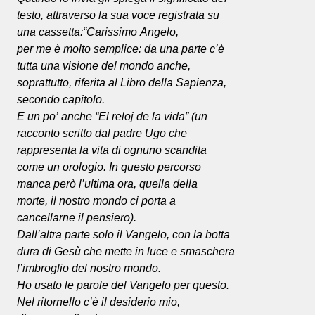
testo, attraverso la sua voce registrata su
una cassetta:“Carissimo Angelo,
per me è molto semplice: da una parte c’è
tutta una visione del mondo anche,
soprattutto, riferita al Libro della Sapienza,
secondo capitolo.
E un po’ anche “El reloj de la vida” (un
racconto scritto dal padre Ugo che
rappresenta la vita di ognuno scandita
come un orologio. In questo percorso
manca però l’ultima ora, quella della
morte, il nostro mondo ci porta a
cancellarne il pensiero).
Dall’altra parte solo il Vangelo, con la botta
dura di Gesù che mette in luce e smaschera
l’imbroglio del nostro mondo.
Ho usato le parole del Vangelo per questo.
Nel ritornello c’è il desiderio mio,