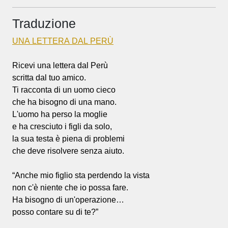
Traduzione
UNA LETTERA DAL PERÙ
Ricevi una lettera dal Perù
scritta dal tuo amico.
Ti racconta di un uomo cieco
che ha bisogno di una mano.
L'uomo ha perso la moglie
e ha cresciuto i figli da solo,
la sua testa è piena di problemi
che deve risolvere senza aiuto.
“Anche mio figlio sta perdendo la vista
non c'è niente che io possa fare.
Ha bisogno di un'operazione…
posso contare su di te?”