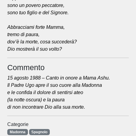
sono un povero peccatore,
sono tuo figlio e del Signore.
Abbracciami forte Mamma,
tremo di paura,
dov’è la morte, cosa succederà?
Dio mostrerà il suo volto?
Commento
15 agosto 1988 – Canto in onore a Mama Ashu.
Il Padre Ugo apre il suo cuore alla Madonna
e le confida il dolore di sentirsi ateo
(la notte oscura) e la paura
di non incontrare Dio alla sua morte.
Categorie
Madonna
Spagnolo