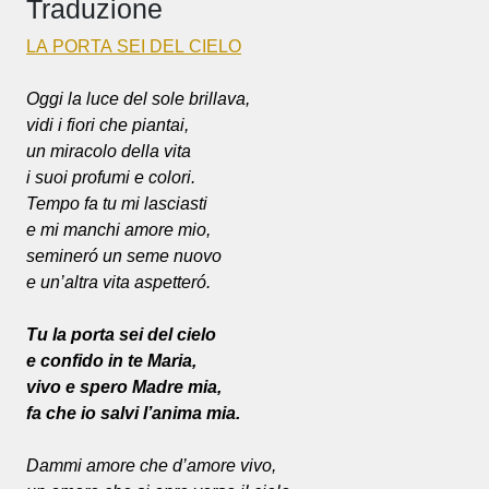
Traduzione
LA PORTA SEI DEL CIELO
Oggi la luce del sole brillava,
vidi i fiori che piantai,
un miracolo della vita
i suoi profumi e colori.
Tempo fa tu mi lasciasti
e mi manchi amore mio,
semineró un seme nuovo
e un’altra vita aspetteró.
Tu la porta sei del cielo
e confido in te Maria,
vivo e spero Madre mia,
fa che io salvi l’anima mia.
Dammi amore che d’amore vivo,